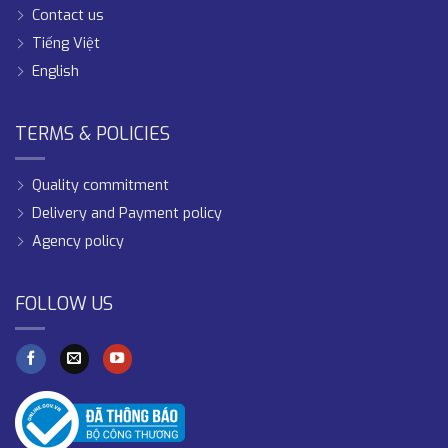
Contact us
Tiếng Việt
English
TERMS & POLICIES
Quality commitment
Delivery and Payment policy
Agency policy
FOLLOW US