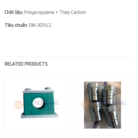
Chất liệu
: Polypropylene + Thép Cacbon
Tiêu chuẩn
: DIN 3015/2
RELATED PRODUCTS