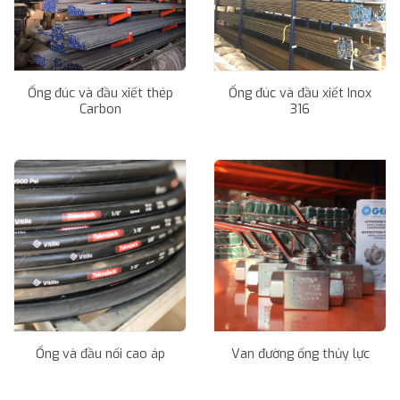
Ống đúc và đầu xiết thép
Ống đúc và đầu xiết Inox
Carbon
316
Ống và đầu nối cao áp
Van đường ống thủy lực