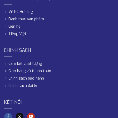
Về PC Holding
Danh mục sản phẩm
Liên hệ
Tiếng Việt
CHÍNH SÁCH
Cam kết chất lượng
Giao hàng và thanh toán
Chính sách bảo hành
Chính sách đại lý
KẾT NỐI