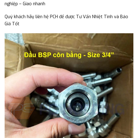
nghiệp – Giao nhanh
Quý khách hãy liên hệ PCH để được Tư Vấn Nhiệt Tình và Báo
Giá Tốt