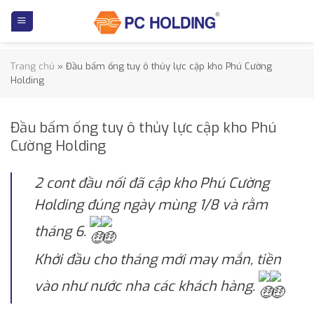
Skip
to
content
Trang chủ
»
Đầu bấm ống tuy ô thủy lực cập kho Phú Cường
Holding
Đầu bấm ống tuy ô thủy lực cập kho Phú
Cường Holding
2 cont đầu nối đã cập kho Phú Cường
Holding đúng ngày mùng 1/8 và rằm
tháng 6.
Khởi đầu cho tháng mới may mắn, tiền
vào như nước nha các khách hàng.