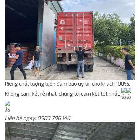
Riêng chất lượng luôn đảm bảo uy tín cho khách 100%.
Không cam kết rẻ nhất, chúng tôi cam kết tốt nhất.
Liên hệ ngay: 0903 796 146