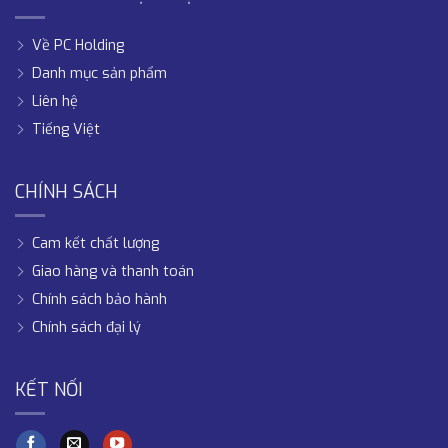
Về PC Holding
Danh mục sản phẩm
Liên hệ
Tiếng Việt
CHÍNH SÁCH
Cam kết chất lượng
Giao hàng và thanh toán
Chính sách bảo hành
Chính sách đại lý
KẾT NỐI