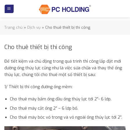
Skip
to
content
Trang chủ
»
Dịch vụ
»
Cho thuê thiết bị thi công
Cho thuê thiết bị thi công
Để tiết kiệm và chủ động trong quá trình thi công lắp đặt mới
đường ống thủy lực cũng như là việc sửa chữa và thay thế ống
thủy lực, chúng tôi cho thuê một số thiết bị sau:
1/ Thiết bị thi công đường ống mềm:
Cho thuê máy bấm ống đầu ống thủy lực tới 2”- 6 lớp.
Cho thuê máy cắt ống 2” – 6 lớp bố.
Cho thuê máy bóc vỏ trong và vỏ ngoài ống thủy lực tới 2”.