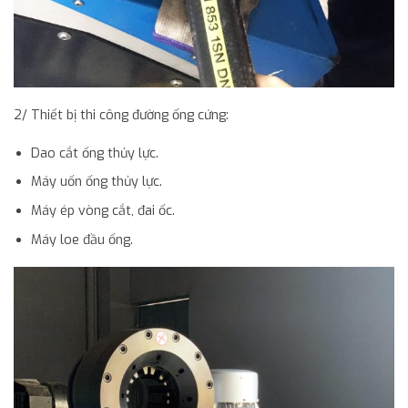
2/ Thiết bị thi công đường ống cứng:
Dao cắt ống thủy lực.
Máy uốn ống thủy lực.
Máy ép vòng cắt, đai ốc.
Máy loe đầu ống.