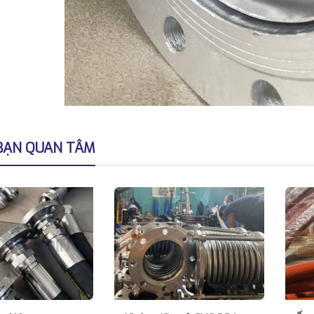
BẠN QUAN TÂM