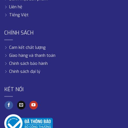
Liên hệ
Tiếng Việt
CHÍNH SÁCH
Cam kết chất lượng
Giao hàng và thanh toán
Chính sách bảo hành
Chính sách đại lý
KẾT NỐI