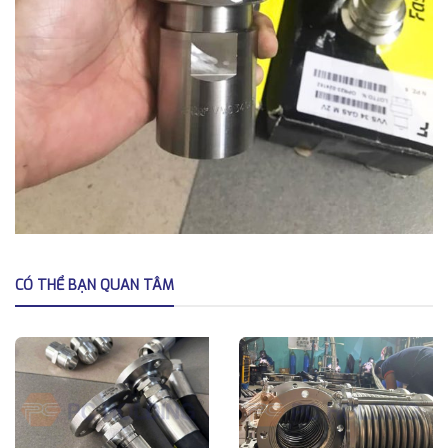
CÓ THỂ BẠN QUAN TÂM