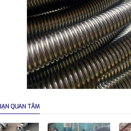
BẠN QUAN TÂM