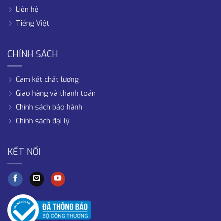
Liên hệ
Tiếng Việt
CHÍNH SÁCH
Cam kết chất lượng
Giao hàng và thanh toán
Chính sách bảo hành
Chính sách đại lý
KẾT NỐI