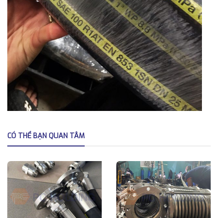
CÓ THỂ BẠN QUAN TÂM