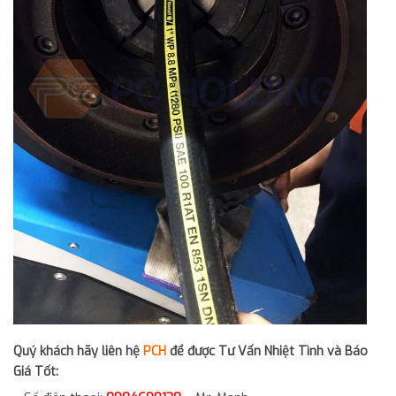
Quý khách hãy liên hệ
PCH
để được Tư Vấn Nhiệt Tình và Báo
Giá Tốt: