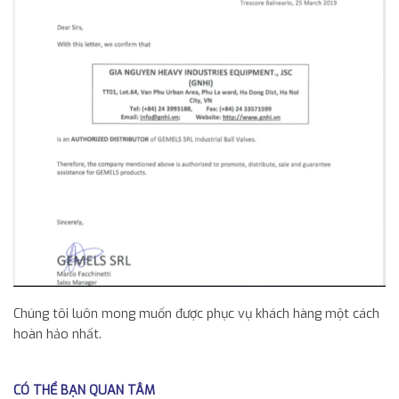
Chúng tôi luôn mong muốn được phục vụ khách hàng một cách
hoàn hảo nhất.
CÓ THỂ BẠN QUAN TÂM