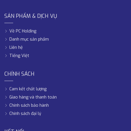
SẢN PHẨM & DỊCH VỤ
Về PC Holding
Danh mục sản phẩm
Liên hệ
Tiếng Việt
CHÍNH SÁCH
Cam kết chất lượng
Giao hàng và thanh toán
Chính sách bảo hành
Chính sách đại lý