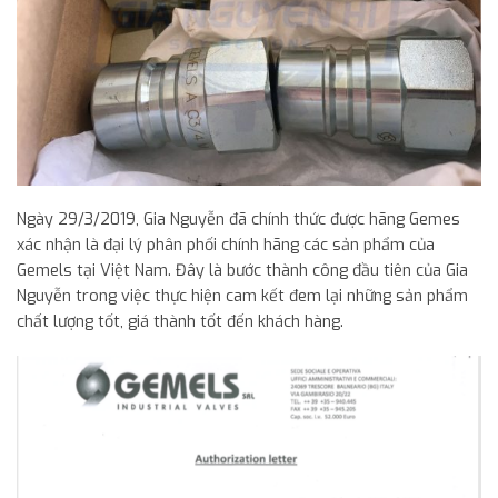
Ngày 29/3/2019, Gia Nguyễn đã chính thức được hãng Gemes
xác nhận là đại lý phân phối chính hãng các sản phẩm của
Gemels tại Việt Nam. Đây là bước thành công đầu tiên của Gia
Nguyễn trong việc thực hiện cam kết đem lại những sản phẩm
chất lượng tốt, giá thành tốt đến khách hàng.