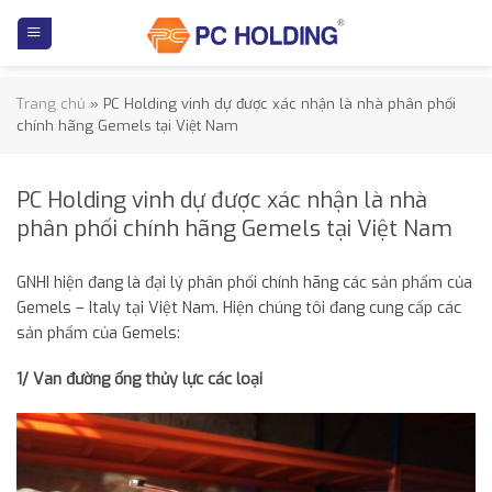
Skip
to
content
Trang chủ
»
PC Holding vinh dự được xác nhận là nhà phân phối
chính hãng Gemels tại Việt Nam
PC Holding vinh dự được xác nhận là nhà
phân phối chính hãng Gemels tại Việt Nam
GNHI hiện đang là đại lý phân phối chính hãng các sản phẩm của
Gemels – Italy tại Việt Nam. Hiện chúng tôi đang cung cấp các
sản phẩm của Gemels:
1/ Van đường ống thủy lực các loại