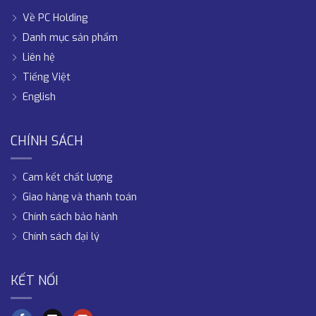
Về PC Holding
Danh mục sản phẩm
Liên hệ
Tiếng Việt
English
CHÍNH SÁCH
Cam kết chất lượng
Giao hàng và thanh toán
Chính sách bảo hành
Chính sách đại lý
KẾT NỐI