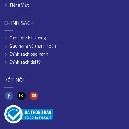
Tiếng Việt
CHÍNH SÁCH
Cam kết chất lượng
Giao hàng và thanh toán
Chính sách bảo hành
Chính sách đại lý
KẾT NỐI