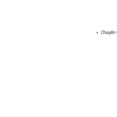
Chuyển 