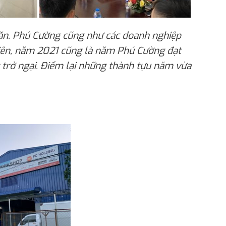
ăn. Phú Cường cũng như các doanh nghiệp
hiên, năm 2021 cũng là năm Phú Cường đạt
 trở ngại. Điểm lại những thành tựu năm vừa