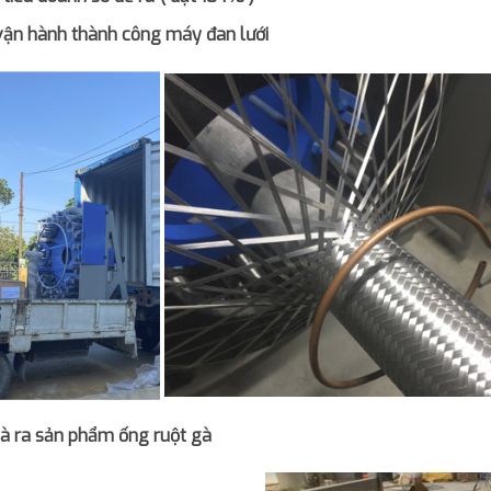
vận hành thành công máy đan lưới
và ra sản phẩm ống ruột gà