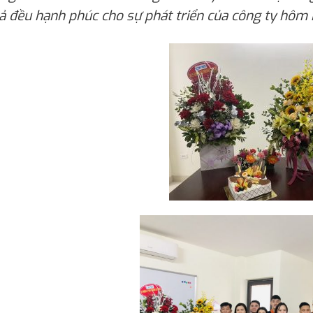
cả đều hạnh phúc cho sự phát triển của công ty hôm 