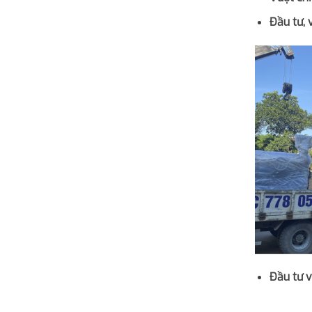
Đầu tư, 
Đầu tư 