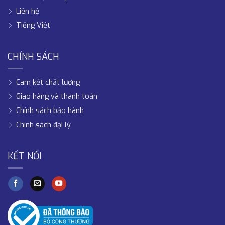
Liên hệ
Tiếng Việt
CHÍNH SÁCH
Cam kết chất lượng
Giao hàng và thanh toán
Chính sách bảo hành
Chính sách đại lý
KẾT NỐI